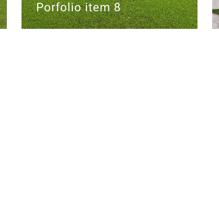
Porfolio item 8