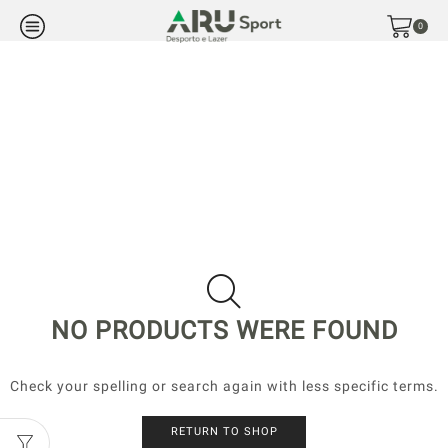
0
NO PRODUCTS WERE FOUND
Check your spelling or search again with less specific terms.
RETURN TO SHOP