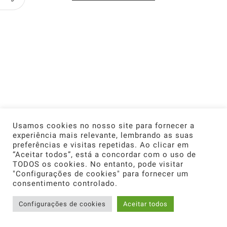
Usamos cookies no nosso site para fornecer a
experiência mais relevante, lembrando as suas
preferências e visitas repetidas. Ao clicar em
“Aceitar todos”, está a concordar com o uso de
TODOS os cookies. No entanto, pode visitar
"Configurações de cookies" para fornecer um
consentimento controlado.
0
Configurações de cookies
Aceitar todos
Home
Shop
Cart