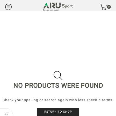
0
NO PRODUCTS WERE FOUND
Check your spelling or search again with less specific terms.
RETURN TO SHOP