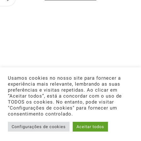
Usamos cookies no nosso site para fornecer a
experiência mais relevante, lembrando as suas
preferências e visitas repetidas. Ao clicar em
“Aceitar todos”, está a concordar com o uso de
TODOS os cookies. No entanto, pode visitar
"Configurações de cookies" para fornecer um
consentimento controlado.
0
Configurações de cookies
Aceitar todos
Home
Shop
Cart