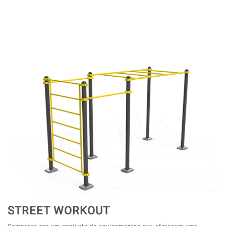
STREET WORKOUT