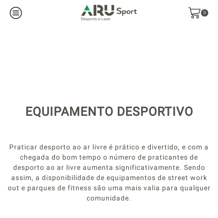
0
EQUIPAMENTO DESPORTIVO
Praticar desporto ao ar livre é prático e divertido, e com a
chegada do bom tempo o número de praticantes de
desporto ao ar livre aumenta significativamente. Sendo
assim, a disponibilidade de equipamentos de street work
out e parques de fitness são uma mais valia para qualquer
comunidade.