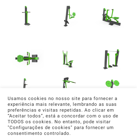
Usamos cookies no nosso site para fornecer a
experiência mais relevante, lembrando as suas
preferências e visitas repetidas. Ao clicar em
“Aceitar todos”, está a concordar com o uso de
TODOS os cookies. No entanto, pode visitar
"Configurações de cookies" para fornecer um
consentimento controlado.