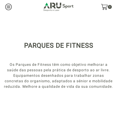
0
PARQUES DE FITNESS
Os Parques de Fitness têm como objetivo melhorar a
saúde das pessoas pela prática de desporto ao ar livre.
Equipamentos desenhados para trabalhar zonas
concretas do organismo, adaptados a sénior e mobilidade
reduzida. Melhore a qualidade de vida da sua comunidade.